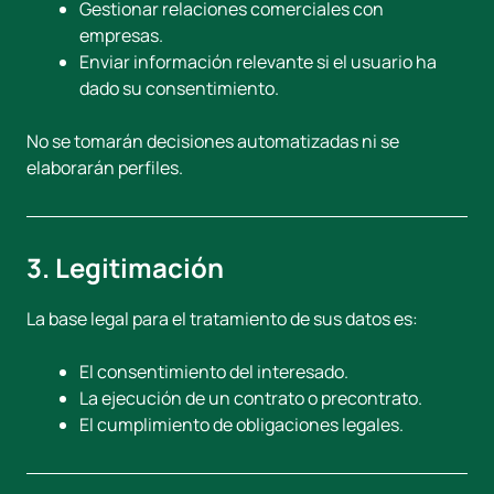
Gestionar relaciones comerciales con
empresas.
Enviar información relevante si el usuario ha
dado su consentimiento.
No se tomarán decisiones automatizadas ni se
elaborarán perfiles.
3. Legitimación
La base legal para el tratamiento de sus datos es:
El consentimiento del interesado.
La ejecución de un contrato o precontrato.
El cumplimiento de obligaciones legales.