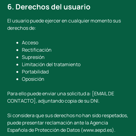
6. Derechos del usuario
El usuario puede ejercer en cualquier momento sus
derechos de:
Acceso
Rectificación
Supresión
Limitación del tratamiento
Portabilidad
Oposición
Para ello puede enviar una solicitud a: [EMAIL DE
CONTACTO], adjuntando copia de su DNI.
Si considera que sus derechos no han sido respetados,
puede presentar reclamación ante la Agencia
Española de Protección de Datos (www.aepd.es).