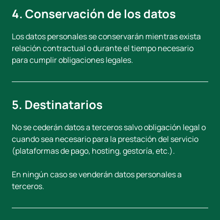
4. Conservación de los datos
Los datos personales se conservarán mientras exista
relación contractual o durante el tiempo necesario
para cumplir obligaciones legales.
5. Destinatarios
No se cederán datos a terceros salvo obligación legal o
cuando sea necesario para la prestación del servicio
(plataformas de pago, hosting, gestoría, etc.).
En ningún caso se venderán datos personales a
terceros.