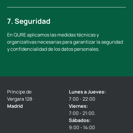
7. Seguridad
En QURE aplicamos las medidas técnicas y
organizativas necesarias para garantizar la seguridad
y confidencialidad de los datos personales.
Príncipe de
Lunes a Jueves:
Vergara 128 ·
7:00 - 22:00
Madrid
Viernes:
7:00 - 21:00.
Sábados:
9:00 - 14:00